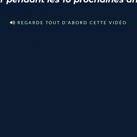
REGARDE TOUT D'ABORD CETTE VIDÉO